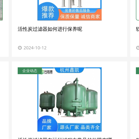
活性炭过滤器如何进行保养呢
2024-10-12
企业动态