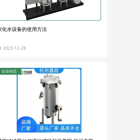
软化水设备的使用方法
2023-12-28
企业动态