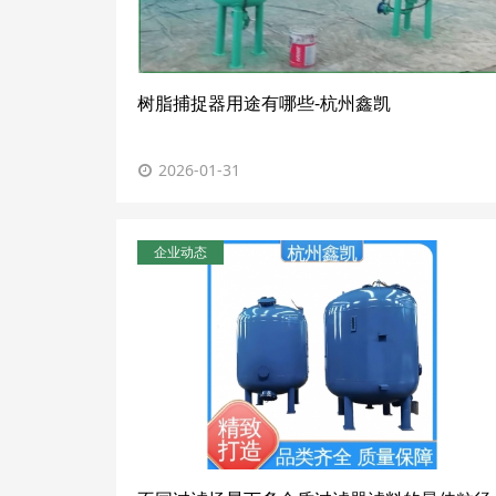
树脂捕捉器用途有哪些-杭州鑫凯
2026-01-31
企业动态