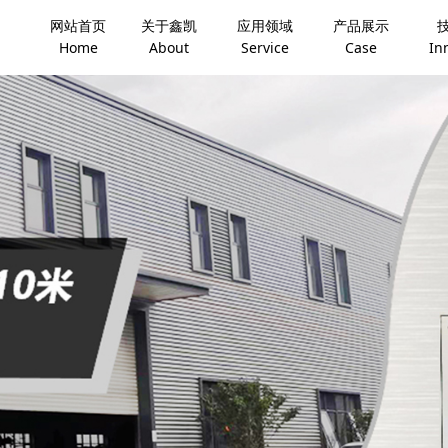
网站首页
关于鑫凯
应用领域
产品展示
Home
About
Service
Case
In