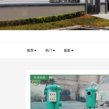
推荐
热门
最新
企业动态