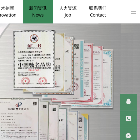
技术创新
新闻资讯
人力资源
联系我们
novation
News
Job
Contact
QQ客服
服务热