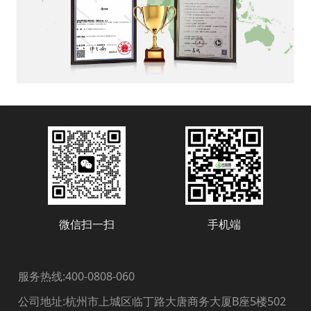
微信扫一扫
手机端
服务热线:400-0808-060
公司地址:杭州市上城区临丁路大唐商务大厦B座5楼502