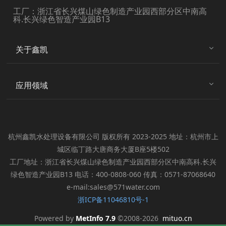
工厂：浙江省长兴煤山绿色制造产业园西部分区中南高
科.长兴绿色智造产业园B13
关于鑫凯
应用领域
杭州鑫凯水处理设备有限公司 版权所有 2023-2025 地址：杭州市上
城区临丁路大唐商务大厦B座5楼502
工厂地址：浙江省长兴煤山绿色制造产业园西部分区中南高科.长兴
绿色智造产业园B13 电话：400-0808-060 传真：0571-87068640
e-mail:sales@571water.com
浙ICP备11046810号-1
Powered by
MetInfo 7.9
©2008-2026
mituo.cn