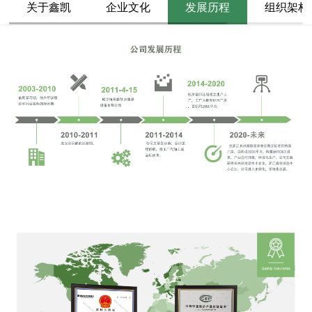
关于鑫凯
企业文化
发展历程
组织架构