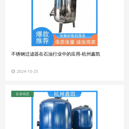
不锈钢过滤器在石油行业中的应用-杭州鑫凯
2024-10-25
企业动态