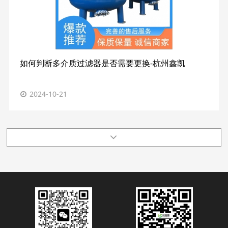
如何判断多介质过滤器是否需要更换-杭州鑫凯
2024-10-21