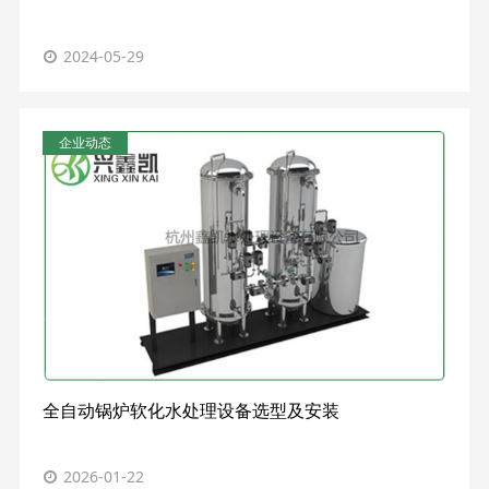
2024-05-29
企业动态
全自动锅炉软化水处理设备选型及安装
2026-01-22