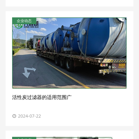
企业动态
活性炭过滤器的适用范围广
2024-07-22