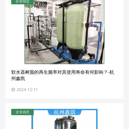
企业动态
软水器树脂的再生频率对其使用寿命有何影响？-杭
州鑫凯
2024-12-11
企业动态