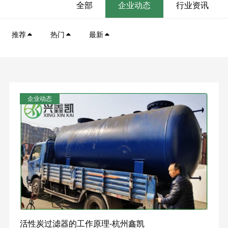
全部
企业动态
行业资讯
推荐
热门
最新
企业动态
活性炭过滤器的工作原理-杭州鑫凯