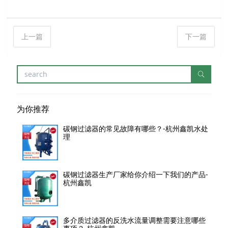
上一篇
下一篇
为你推荐
碳钢过滤器的常见故障有哪些？-杭州鑫凯水处
理
碳钢过滤器生产厂家给你介绍一下我们的产品-
杭州鑫凯
多介质过滤器的反洗水流量调整需要注意哪些