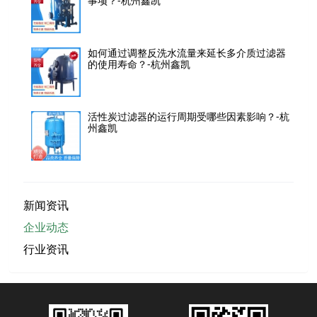
事项？-杭州鑫凯
如何通过调整反洗水流量来延长多介质过滤器
的使用寿命？-杭州鑫凯
活性炭过滤器的运行周期受哪些因素影响？-杭
州鑫凯
新闻资讯
企业动态
行业资讯