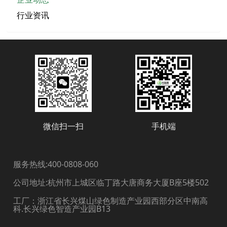
行业资讯
微信扫一扫
手机端
服务热线:400-0808-060
公司地址:杭州市上城区临丁路大唐商务大厦B座5楼502
工厂：浙江省长兴煤山绿色制造产业园西部分区中南高
科.长兴绿色智造产业园B13