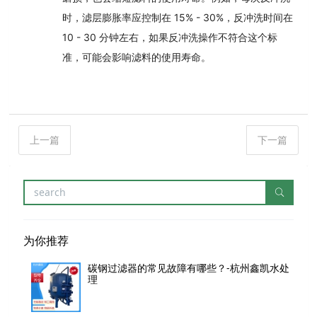
时，滤层膨胀率应控制在 15% - 30%，反冲洗时间在
10 - 30 分钟左右，如果反冲洗操作不符合这个标
准，可能会影响滤料的使用寿命。
上一篇
下一篇
为你推荐
碳钢过滤器的常见故障有哪些？-杭州鑫凯水处
理