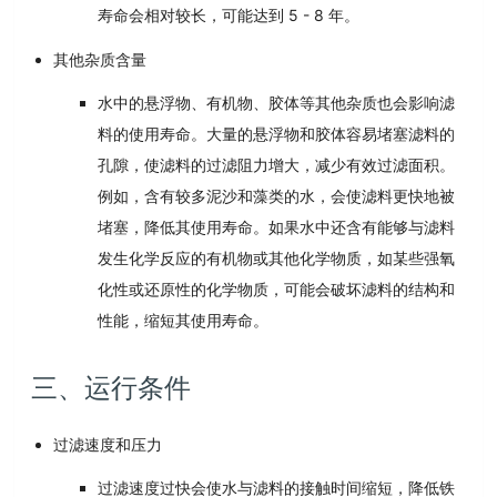
寿命会相对较长，可能达到 5 - 8 年。
其他杂质含量
水中的悬浮物、有机物、胶体等其他杂质也会影响滤
料的使用寿命。大量的悬浮物和胶体容易堵塞滤料的
孔隙，使滤料的过滤阻力增大，减少有效过滤面积。
例如，含有较多泥沙和藻类的水，会使滤料更快地被
堵塞，降低其使用寿命。如果水中还含有能够与滤料
发生化学反应的有机物或其他化学物质，如某些强氧
化性或还原性的化学物质，可能会破坏滤料的结构和
性能，缩短其使用寿命。
三、运行条件
过滤速度和压力
过滤速度过快会使水与滤料的接触时间缩短，降低铁