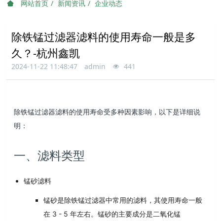
网站首页
新闻资讯
企业动态
除铁锰过滤器滤料的使用寿命一般是多
久？-杭州鑫凯
2024-11-22 11:48:47
admin
441
除铁锰过滤器滤料的使用寿命受多种因素影响，以下是详细说
明：
一、滤料类型
锰砂滤料
锰砂是除铁锰过滤器中常用的滤料，其使用寿命一般
在 3 - 5 年左右。锰砂的主要成分是二氧化锰