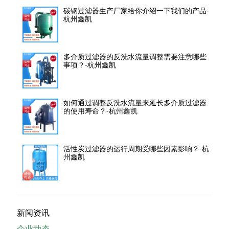
碳钢过滤器生产厂家给你介绍一下我们的产品-
杭州鑫凯
多介质过滤器的反洗水流量调整需要注意哪些
事项？-杭州鑫凯
如何通过调整反洗水流量来延长多介质过滤器
的使用寿命？-杭州鑫凯
活性炭过滤器的运行周期受哪些因素影响？-杭
州鑫凯
新闻资讯
企业动态