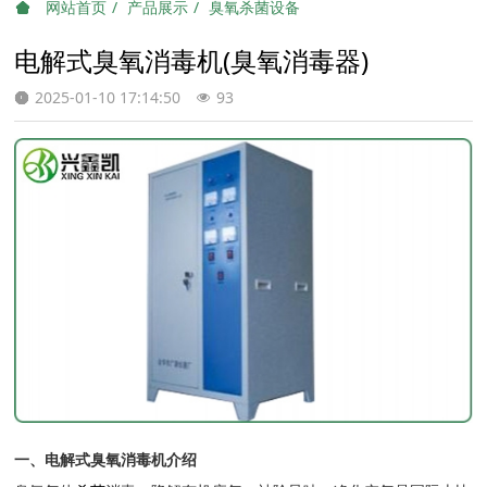
网站首页
产品展示
臭氧杀菌设备
电解式臭氧消毒机(臭氧消毒器)
2025-01-10 17:14:50
93
一、电解式臭氧消毒机介绍