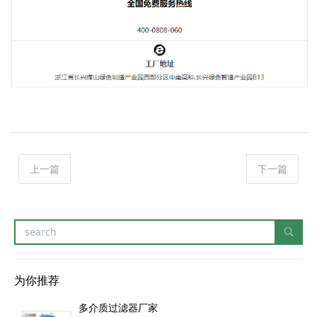
上一篇
下一篇
为你推荐
多介质过滤器厂家