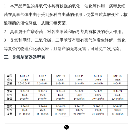
1．本产品产生的臭氧气体具有较强的氧化、催化等作用，病毒及细
菌在臭氧气体中由于受到多种自由基的作用，使蛋白质离解变性，核
酸和酶的活性降低，从而
消毒灭菌
。
2．臭氧属于广谱杀菌，对各类细菌和病毒都具有极强的杀灭作用。
3．臭氧和甲醛、二氧化碳、二甲苯等有毒有害气体发生降解、氧化
等复杂的物理和化学反应，且副产物无毒无害，可避免二次污染。
三、臭氧杀菌器选型表