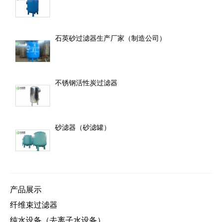
石英砂过滤器生产厂家（制造公司）
不锈钢活性炭过滤器
砂滤器（砂滤罐）
产品展示
纤维束过滤器
纯水设备（去离子水设备）