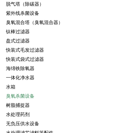
脱气塔（除碳器）
紫外线杀菌设备
臭氧混合塔（臭氧混合器）
钛棒过滤器
盘式过滤器
快装式毛发过滤器
快装式袋式过滤器
海绵铁除氧器
一体化净水器
水箱
臭氧杀菌设备
树脂捕捉器
水处理药剂
无负压供水设备
水处理滤芯滤料等配件