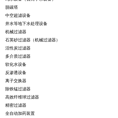
脱碳塔
中空超滤设备
井水等地下水处理设备
机械过滤器
石英砂过滤器（机械过滤器）
活性炭过滤器
多介质过滤器
软化水设备
反渗透设备
离子交换器
除铁锰过滤器
高效纤维球过滤器
精密过滤器
全自动加药装置