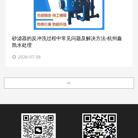
砂滤器的反冲洗过程中常见问题及解决方法-杭州鑫
凯水处理
2026-07-08