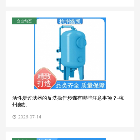
企业动态
活性炭过滤器的反洗操作步骤有哪些注意事项？-杭
州鑫凯
2026-07-14