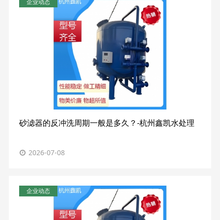
企业动态
砂滤器的反冲洗周期一般是多久？-杭州鑫凯水处理
2026-07-08
企业动态