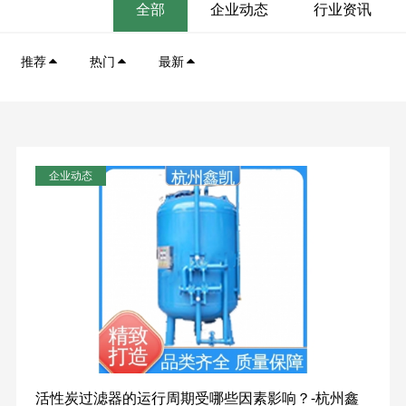
全部
企业动态
行业资讯
推荐
热门
最新
企业动态
活性炭过滤器的运行周期受哪些因素影响？-杭州鑫