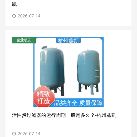
凯
2026-07-14
企业动态
活性炭过滤器的运行周期一般是多久？-杭州鑫凯
2026-07-14