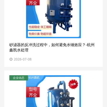
砂滤器的反冲洗过程中，如何避免水锤效应？-杭州
鑫凯水处理
2026-07-08
企业动态